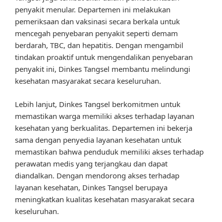
penyakit menular. Departemen ini melakukan
pemeriksaan dan vaksinasi secara berkala untuk
mencegah penyebaran penyakit seperti demam
berdarah, TBC, dan hepatitis. Dengan mengambil
tindakan proaktif untuk mengendalikan penyebaran
penyakit ini, Dinkes Tangsel membantu melindungi
kesehatan masyarakat secara keseluruhan.
Lebih lanjut, Dinkes Tangsel berkomitmen untuk
memastikan warga memiliki akses terhadap layanan
kesehatan yang berkualitas. Departemen ini bekerja
sama dengan penyedia layanan kesehatan untuk
memastikan bahwa penduduk memiliki akses terhadap
perawatan medis yang terjangkau dan dapat
diandalkan. Dengan mendorong akses terhadap
layanan kesehatan, Dinkes Tangsel berupaya
meningkatkan kualitas kesehatan masyarakat secara
keseluruhan.