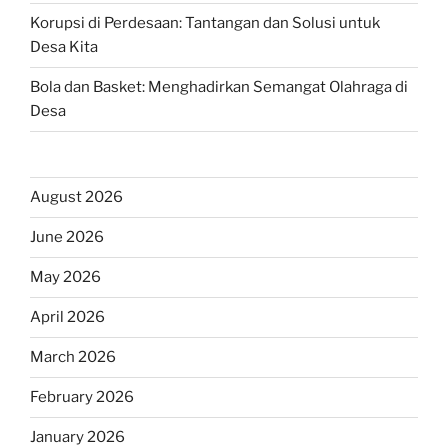
Korupsi di Perdesaan: Tantangan dan Solusi untuk
Desa Kita
Bola dan Basket: Menghadirkan Semangat Olahraga di
Desa
August 2026
June 2026
May 2026
April 2026
March 2026
February 2026
January 2026