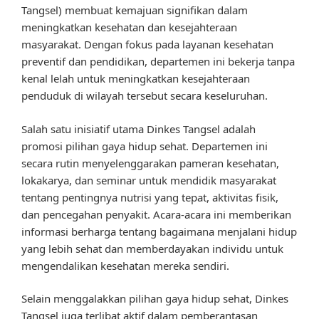
Tangsel) membuat kemajuan signifikan dalam
meningkatkan kesehatan dan kesejahteraan
masyarakat. Dengan fokus pada layanan kesehatan
preventif dan pendidikan, departemen ini bekerja tanpa
kenal lelah untuk meningkatkan kesejahteraan
penduduk di wilayah tersebut secara keseluruhan.
Salah satu inisiatif utama Dinkes Tangsel adalah
promosi pilihan gaya hidup sehat. Departemen ini
secara rutin menyelenggarakan pameran kesehatan,
lokakarya, dan seminar untuk mendidik masyarakat
tentang pentingnya nutrisi yang tepat, aktivitas fisik,
dan pencegahan penyakit. Acara-acara ini memberikan
informasi berharga tentang bagaimana menjalani hidup
yang lebih sehat dan memberdayakan individu untuk
mengendalikan kesehatan mereka sendiri.
Selain menggalakkan pilihan gaya hidup sehat, Dinkes
Tangsel juga terlibat aktif dalam pemberantasan