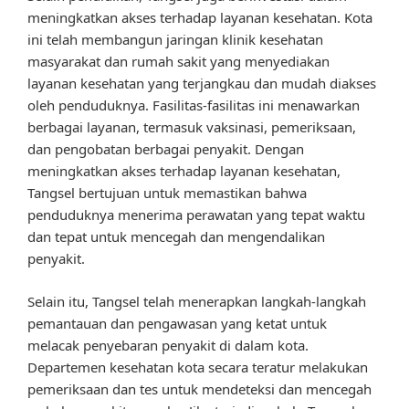
meningkatkan akses terhadap layanan kesehatan. Kota
ini telah membangun jaringan klinik kesehatan
masyarakat dan rumah sakit yang menyediakan
layanan kesehatan yang terjangkau dan mudah diakses
oleh penduduknya. Fasilitas-fasilitas ini menawarkan
berbagai layanan, termasuk vaksinasi, pemeriksaan,
dan pengobatan berbagai penyakit. Dengan
meningkatkan akses terhadap layanan kesehatan,
Tangsel bertujuan untuk memastikan bahwa
penduduknya menerima perawatan yang tepat waktu
dan tepat untuk mencegah dan mengendalikan
penyakit.
Selain itu, Tangsel telah menerapkan langkah-langkah
pemantauan dan pengawasan yang ketat untuk
melacak penyebaran penyakit di dalam kota.
Departemen kesehatan kota secara teratur melakukan
pemeriksaan dan tes untuk mendeteksi dan mencegah