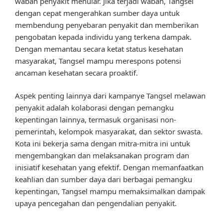
wabah penyakit menular. Jika terjadi wabah, Tangsel
dengan cepat mengerahkan sumber daya untuk
membendung penyebaran penyakit dan memberikan
pengobatan kepada individu yang terkena dampak.
Dengan memantau secara ketat status kesehatan
masyarakat, Tangsel mampu merespons potensi
ancaman kesehatan secara proaktif.
Aspek penting lainnya dari kampanye Tangsel melawan
penyakit adalah kolaborasi dengan pemangku
kepentingan lainnya, termasuk organisasi non-
pemerintah, kelompok masyarakat, dan sektor swasta.
Kota ini bekerja sama dengan mitra-mitra ini untuk
mengembangkan dan melaksanakan program dan
inisiatif kesehatan yang efektif. Dengan memanfaatkan
keahlian dan sumber daya dari berbagai pemangku
kepentingan, Tangsel mampu memaksimalkan dampak
upaya pencegahan dan pengendalian penyakit.