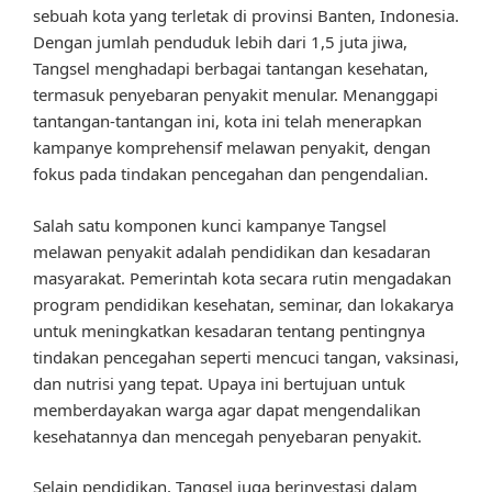
sebuah kota yang terletak di provinsi Banten, Indonesia.
Dengan jumlah penduduk lebih dari 1,5 juta jiwa,
Tangsel menghadapi berbagai tantangan kesehatan,
termasuk penyebaran penyakit menular. Menanggapi
tantangan-tantangan ini, kota ini telah menerapkan
kampanye komprehensif melawan penyakit, dengan
fokus pada tindakan pencegahan dan pengendalian.
Salah satu komponen kunci kampanye Tangsel
melawan penyakit adalah pendidikan dan kesadaran
masyarakat. Pemerintah kota secara rutin mengadakan
program pendidikan kesehatan, seminar, dan lokakarya
untuk meningkatkan kesadaran tentang pentingnya
tindakan pencegahan seperti mencuci tangan, vaksinasi,
dan nutrisi yang tepat. Upaya ini bertujuan untuk
memberdayakan warga agar dapat mengendalikan
kesehatannya dan mencegah penyebaran penyakit.
Selain pendidikan, Tangsel juga berinvestasi dalam