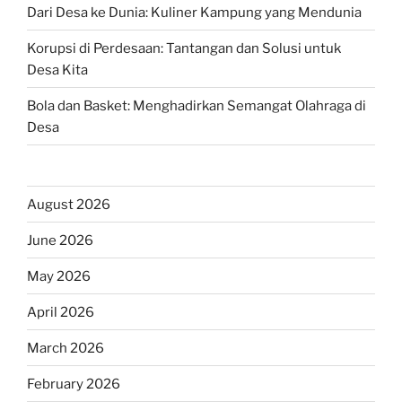
Dari Desa ke Dunia: Kuliner Kampung yang Mendunia
Korupsi di Perdesaan: Tantangan dan Solusi untuk
Desa Kita
Bola dan Basket: Menghadirkan Semangat Olahraga di
Desa
August 2026
June 2026
May 2026
April 2026
March 2026
February 2026